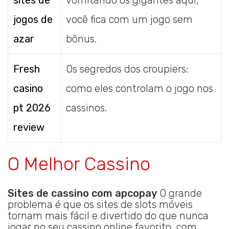
sites de
vomitando os gigantes aqui,
jogos de
você fica com um jogo sem
azar
bônus.
Fresh
Os segredos dos croupiers:
casino
como eles controlam o jogo nos
pt 2026
cassinos.
review
O Melhor Cassino
Sites de cassino com apcopay
O grande
problema é que os sites de slots móveis
tornam mais fácil e divertido do que nunca
jogar no seu cassino online favorito, com