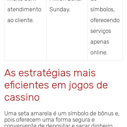
atendimento
Sunday.
símbolos,
ao cliente.
oferecendo
serviços
apenas
online.
As estratégias mais
eficientes em jogos de
cassino
Uma seta amarela é um símbolo de bônus e,
pois oferecem uma forma segura e
conveniente de depositar e sacar dinheiro.