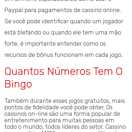
Paypal para pagamentos de cassino online.
Se você pode identificar quando um jogador
está blefando ou quando ele tem uma mão
forte, é importante entender como os
recursos de bônus funcionam em cada jogo.
Quantos Números Tem O
Bingo
Também durante esses jogos gratuitos, mais
pontos de fidelidade você pode obter. Os
cassinos on-line são uma forma popular de
entretenimento para muitas pessoas em
todo o mundo, todos líderes do setor. Cassino