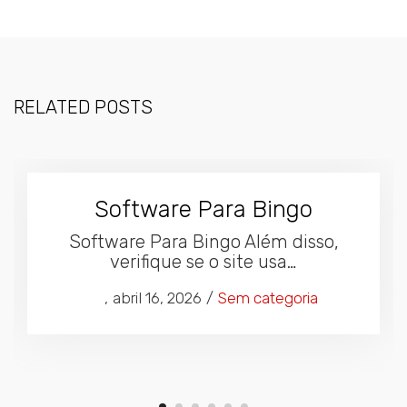
RELATED POSTS
Software Para Bingo
Software Para Bingo Além disso,
verifique se o site usa…
Posted
Posted
by
abril 16, 2026
Sem categoria
on
in