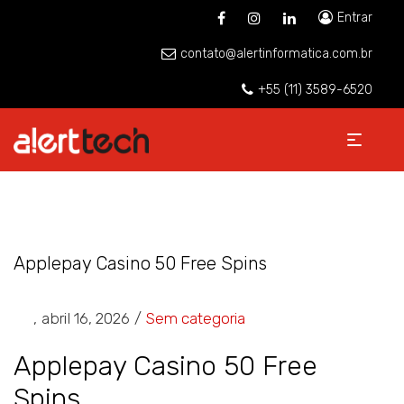
Entrar
contato@alertinformatica.com.br
+55 (11) 3589-6520
Applepay Casino 50 Free Spins
Posted
Posted
By
abril 16, 2026
Sem categoria
on
in
Applepay Casino 50 Free
Spins