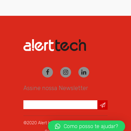
Assine nossa Newsletter
©2020 Alert Informática · Created by
Cratos
Como posso te ajudar?