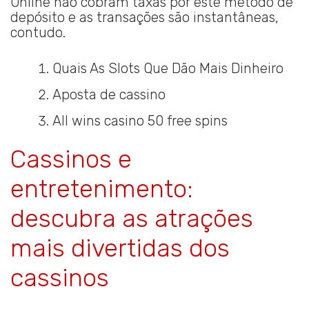
Online não cobram taxas por este método de
depósito e as transações são instantâneas,
contudo.
Quais As Slots Que Dão Mais Dinheiro
Aposta de cassino
All wins casino 50 free spins
Cassinos e
entretenimento:
descubra as atrações
mais divertidas dos
cassinos