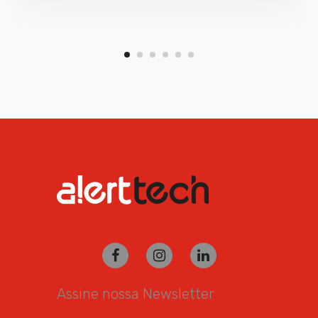
Assine nossa Newsletter