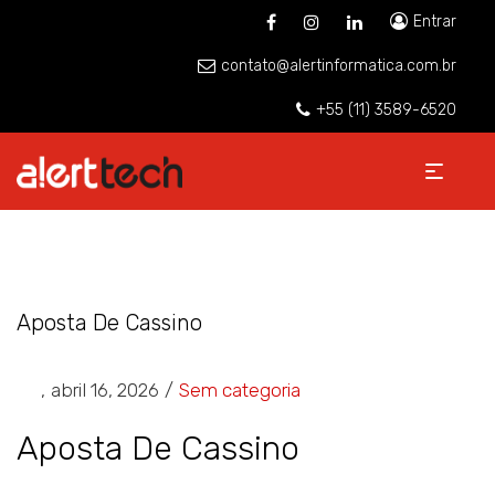
Entrar
contato@alertinformatica.com.br
+55 (11) 3589-6520
Aposta De Cassino
Posted
Posted
By
abril 16, 2026
Sem categoria
on
in
Aposta De Cassino