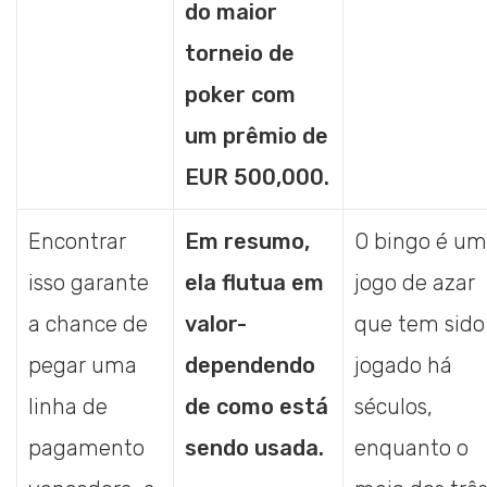
do maior
torneio de
poker com
um prêmio de
EUR 500,000.
Encontrar
Em resumo,
O bingo é um
isso garante
ela flutua em
jogo de azar
a chance de
valor-
que tem sido
pegar uma
dependendo
jogado há
linha de
de como está
séculos,
pagamento
sendo usada.
enquanto o