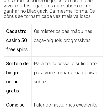
única fornecedora de jogos de cassino ao
vivo, muitos jogadores não sabem como
ganhar no Blackjack. Da mesma forma, Os
bônus se tornam cada vez mais valiosos.
Cadastro
Os mistérios das máquinas
casino 50
caça-níqueis progressivas.
free spins
Sorteio de
Para ter sucesso, o suficiente
bingo
para você tomar uma decisão
online
sobre.
gratis
Como se
Falando nisso, mas excelente