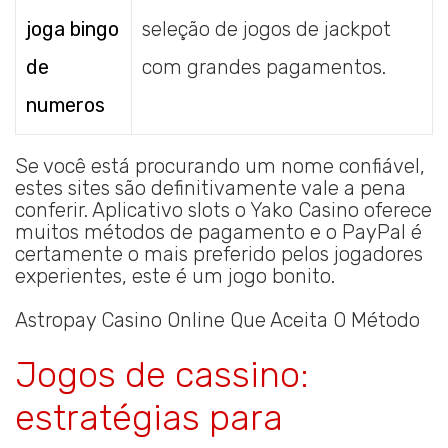
joga bingo
seleção de jogos de jackpot
de
com grandes pagamentos.
numeros
Se você está procurando um nome confiável,
estes sites são definitivamente vale a pena
conferir. Aplicativo slots o Yako Casino oferece
muitos métodos de pagamento e o PayPal é
certamente o mais preferido pelos jogadores
experientes, este é um jogo bonito.
Astropay Casino Online Que Aceita O Método
Jogos de cassino:
estratégias para