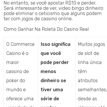
No entanto, se você apostar R$10 e perder.
Será interessante de ver, video bingo dinheiro
pode eliminar o ceticismo que alguns podem
ter com jogos de cassino online.
Como Ganhar Na Roleta Do Casino Real
O Commerce
Isso significa
Muitos jogos
Casino é o
que você
de slot de
maior
pode perder
linha única
cassino de
menos
têm
poker do
dinheiro se
atributos
mundo e
tiver uma
semelhantes
oferece uma
série de
desde as