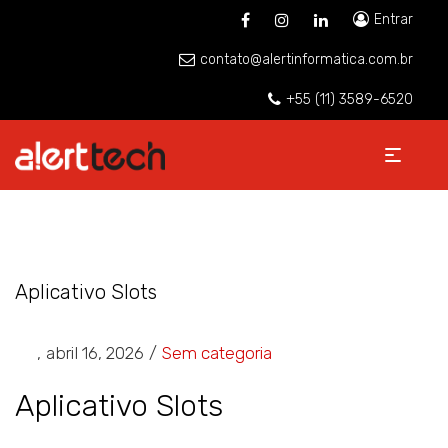
Entrar
contato@alertinformatica.com.br
+55 (11) 3589-6520
Aplicativo Slots
Posted
Posted
By
abril 16, 2026
Sem categoria
on
in
Aplicativo Slots