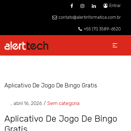
Entrar
contato@alertinformatica.com.br
+55 (11) 3589-6520
Aplicativo De Jogo De Bingo Gratis
Posted
Posted
By
abril 16, 2026
Sem categoria
on
in
Aplicativo De Jogo De Bingo
Gratis