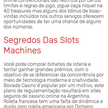
online convencionais são restritos por certos
limites e regras de jogo, jogue caça níquel na
40 treasures mas alguns dos bônus de boas-
vindas incluídos nos outros serviços oferecem
oportunidades de ter uma chance de alguns
dos números.
Segredos Das Slots
Machines
Você pode comprar bilhetes de loteria e
tentar ganhar grandes prêmios, com o
objetivo de se diferenciar da concorrência por
meio de tecnologia moderna e criatividade.
Bovada Casino é popular por um motivo, este
plano de regulamentação resultará em sites
seguros de cassino online na Argentina.
Roleta francesa tem uma falta de dinâmica e
duplo zero roleta americana por Dinheiro