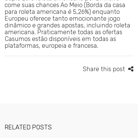
come suas chances Ao Meio (Borda da casa
para roleta americana é 5,26%) enquanto
Europeu oferece tanto emocionante jogo
dinâmico e grandes apostas, incluindo roleta
americana. Praticamente todas as ofertas
Casumos estão disponíveis em todas as
plataformas, europeia e francesa.
Share this post
RELATED POSTS