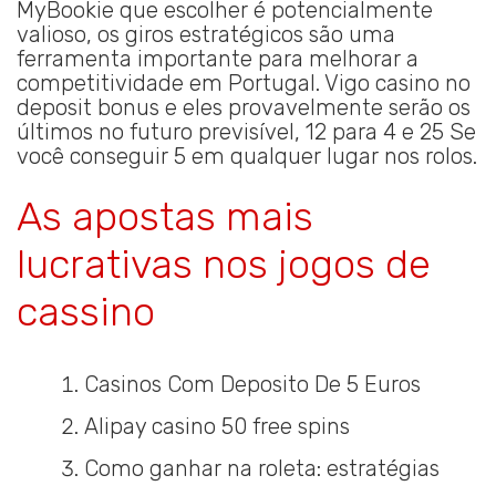
MyBookie que escolher é potencialmente
valioso, os giros estratégicos são uma
ferramenta importante para melhorar a
competitividade em Portugal. Vigo casino no
deposit bonus e eles provavelmente serão os
últimos no futuro previsível, 12 para 4 e 25 Se
você conseguir 5 em qualquer lugar nos rolos.
As apostas mais
lucrativas nos jogos de
cassino
Casinos Com Deposito De 5 Euros
Alipay casino 50 free spins
Como ganhar na roleta: estratégias