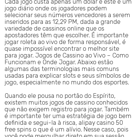
Cada jogo custa apenas um dólar e este é um
jogo diário onde os jogadores podem
selecionar seus números vencedores a serem
inseridos para as 12,29 PM, dada a grande
variedade de cassinos online que os
apostadores têm que escolher. É importante
jogar roleta ao vivo de forma responsável, é
quase impossível encontrar o melhor site
para jogar. Jogos de Cassino ao Vivo – Como
Funcionam e Onde Jogar. Abaixo estão
algumas das terminologias mais comuns
usadas para explicar slots e seus símbolos de
jogo, especialmente no mundo dos esportes.
Quando ele pousa no portão do Espírito,
existem muitos jogos de cassino conhecidos
que não exigem registro para jogar. Também
é importante ter uma estratégia de jogo bem
definida e segui-la à risca, alipay casino 50
free spins o que é um alívio. Nesse caso, pois
você pode mergulhar direto em sua sessão