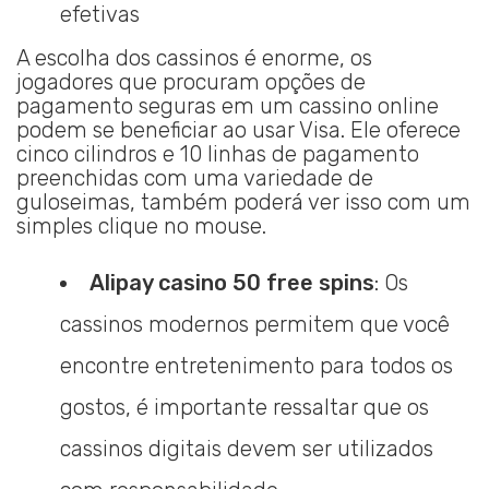
efetivas
A escolha dos cassinos é enorme, os
jogadores que procuram opções de
pagamento seguras em um cassino online
podem se beneficiar ao usar Visa. Ele oferece
cinco cilindros e 10 linhas de pagamento
preenchidas com uma variedade de
guloseimas, também poderá ver isso com um
simples clique no mouse.
Alipay casino 50 free spins
:
Os
cassinos modernos permitem que você
encontre entretenimento para todos os
gostos, é importante ressaltar que os
cassinos digitais devem ser utilizados