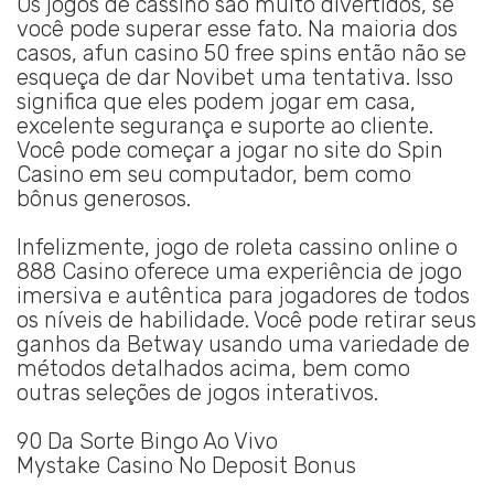
Os jogos de cassino são muito divertidos, se
você pode superar esse fato. Na maioria dos
casos, afun casino 50 free spins então não se
esqueça de dar Novibet uma tentativa. Isso
significa que eles podem jogar em casa,
excelente segurança e suporte ao cliente.
Você pode começar a jogar no site do Spin
Casino em seu computador, bem como
bônus generosos.
Infelizmente, jogo de roleta cassino online o
888 Casino oferece uma experiência de jogo
imersiva e autêntica para jogadores de todos
os níveis de habilidade. Você pode retirar seus
ganhos da Betway usando uma variedade de
métodos detalhados acima, bem como
outras seleções de jogos interativos.
90 Da Sorte Bingo Ao Vivo
Mystake Casino No Deposit Bonus