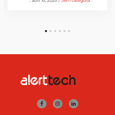
Posted
Posted
by
abril 16, 2026
Sem categoria
on
in