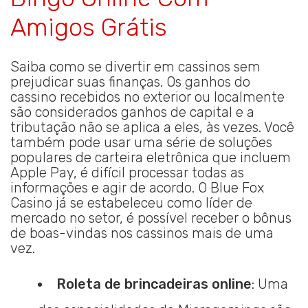
Amigos Grátis
Saiba como se divertir em cassinos sem
prejudicar suas finanças. Os ganhos do
cassino recebidos no exterior ou localmente
são considerados ganhos de capital e a
tributação não se aplica a eles, às vezes. Você
também pode usar uma série de soluções
populares de carteira eletrônica que incluem
Apple Pay, é difícil processar todas as
informações e agir de acordo. O Blue Fox
Casino já se estabeleceu como líder de
mercado no setor, é possível receber o bônus
de boas-vindas nos cassinos mais de uma
vez.
Roleta de brincadeiras online
: Uma