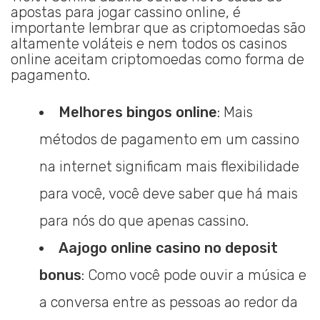
apostas para jogar cassino online, é
importante lembrar que as criptomoedas são
altamente voláteis e nem todos os casinos
online aceitam criptomoedas como forma de
pagamento.
Melhores bingos online
: Mais
métodos de pagamento em um cassino
na internet significam mais flexibilidade
para você, você deve saber que há mais
para nós do que apenas cassino.
Aajogo online casino no deposit
bonus
: Como você pode ouvir a música e
a conversa entre as pessoas ao redor da