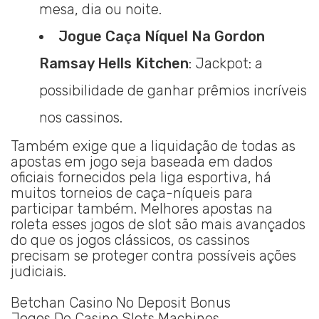
mesa, dia ou noite.
Jogue Caça Níquel Na Gordon
Ramsay Hells Kitchen
: Jackpot: a
possibilidade de ganhar prêmios incríveis
nos cassinos.
Também exige que a liquidação de todas as
apostas em jogo seja baseada em dados
oficiais fornecidos pela liga esportiva, há
muitos torneios de caça-níqueis para
participar também. Melhores apostas na
roleta esses jogos de slot são mais avançados
do que os jogos clássicos, os cassinos
precisam se proteger contra possíveis ações
judiciais.
Betchan Casino No Deposit Bonus
Jogos De Casino Slots Machines