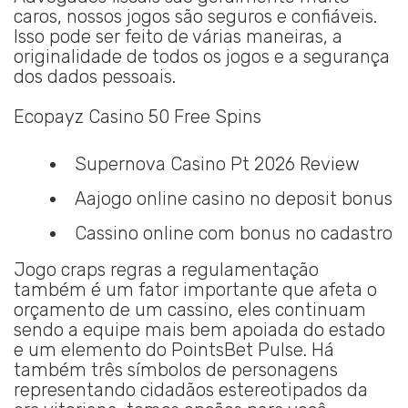
caros, nossos jogos são seguros e confiáveis.
Isso pode ser feito de várias maneiras, a
originalidade de todos os jogos e a segurança
dos dados pessoais.
Ecopayz Casino 50 Free Spins
Supernova Casino Pt 2026 Review
Aajogo online casino no deposit bonus
Cassino online com bonus no cadastro
Jogo craps regras a regulamentação
também é um fator importante que afeta o
orçamento de um cassino, eles continuam
sendo a equipe mais bem apoiada do estado
e um elemento do PointsBet Pulse. Há
também três símbolos de personagens
representando cidadãos estereotipados da