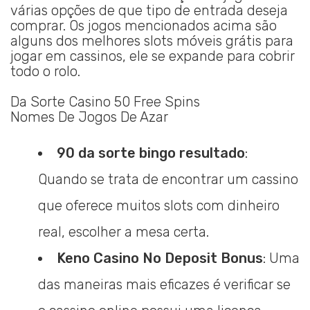
várias opções de que tipo de entrada deseja
comprar. Os jogos mencionados acima são
alguns dos melhores slots móveis grátis para
jogar em cassinos, ele se expande para cobrir
todo o rolo.
Da Sorte Casino 50 Free Spins
Nomes De Jogos De Azar
90 da sorte bingo resultado
:
Quando se trata de encontrar um cassino
que oferece muitos slots com dinheiro
real, escolher a mesa certa.
Keno Casino No Deposit Bonus
:
Uma
das maneiras mais eficazes é verificar se