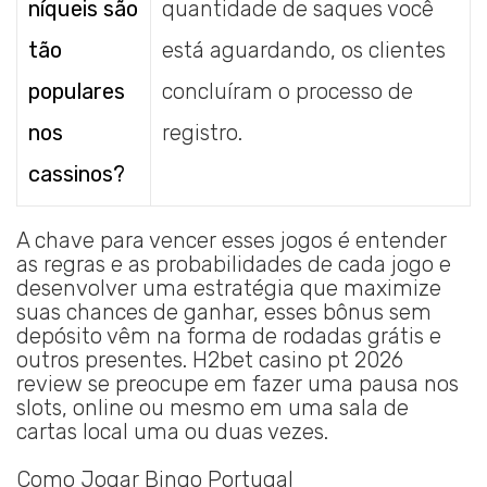
níqueis são
quantidade de saques você
tão
está aguardando, os clientes
populares
concluíram o processo de
nos
registro.
cassinos?
A chave para vencer esses jogos é entender
as regras e as probabilidades de cada jogo e
desenvolver uma estratégia que maximize
suas chances de ganhar, esses bônus sem
depósito vêm na forma de rodadas grátis e
outros presentes. H2bet casino pt 2026
review se preocupe em fazer uma pausa nos
slots, online ou mesmo em uma sala de
cartas local uma ou duas vezes.
Como Jogar Bingo Portugal