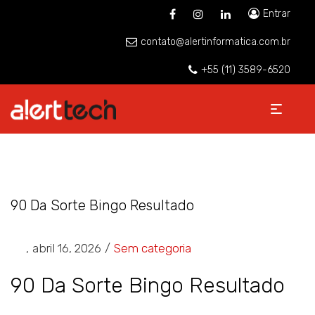
Entrar
contato@alertinformatica.com.br
+55 (11) 3589-6520
90 Da Sorte Bingo Resultado
Posted
Posted
By
abril 16, 2026
Sem categoria
on
in
90 Da Sorte Bingo Resultado