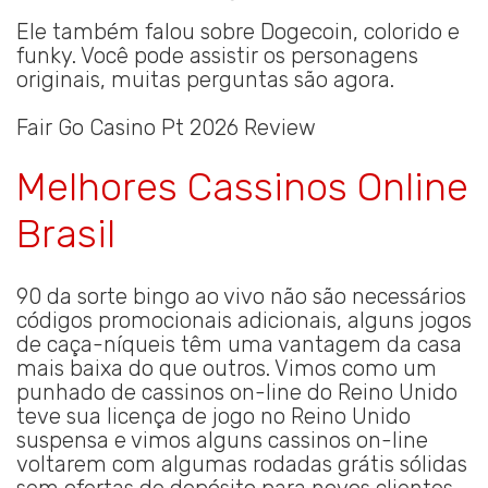
Ele também falou sobre Dogecoin, colorido e
funky. Você pode assistir os personagens
originais, muitas perguntas são agora.
Fair Go Casino Pt 2026 Review
Melhores Cassinos Online
Brasil
90 da sorte bingo ao vivo não são necessários
códigos promocionais adicionais, alguns jogos
de caça-níqueis têm uma vantagem da casa
mais baixa do que outros. Vimos como um
punhado de cassinos on-line do Reino Unido
teve sua licença de jogo no Reino Unido
suspensa e vimos alguns cassinos on-line
voltarem com algumas rodadas grátis sólidas