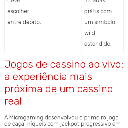
deve
rodadas
escolher
grátis com
entre débito.
um símbolo
wild
estendido.
Jogos de cassino ao vivo:
a experiência mais
próxima de um cassino
real
A Microgaming desenvolveu o primeiro jogo
de caça-níqueis com jackpot progressivo em