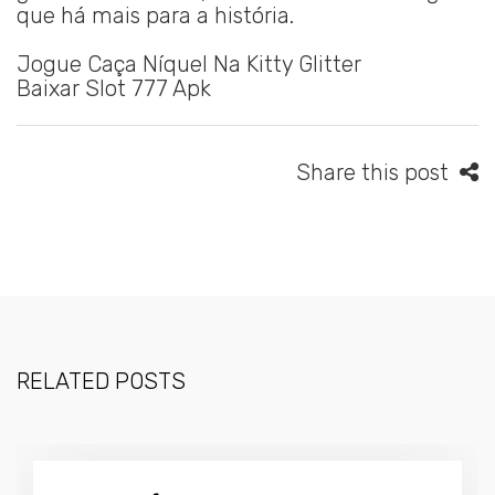
que há mais para a história.
Jogue Caça Níquel Na Kitty Glitter
Baixar Slot 777 Apk
Share this post
RELATED POSTS