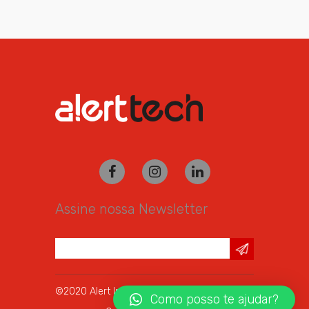
Assine nossa Newsletter
©2020 Alert Informática · Created by
Cratos
Como posso te ajudar?