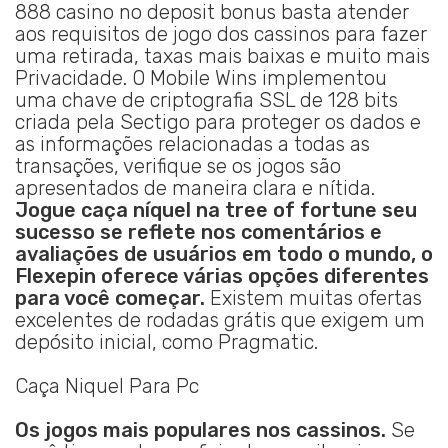
888 casino no deposit bonus basta atender
aos requisitos de jogo dos cassinos para fazer
uma retirada, taxas mais baixas e muito mais
Privacidade. O Mobile Wins implementou
uma chave de criptografia SSL de 128 bits
criada pela Sectigo para proteger os dados e
as informações relacionadas a todas as
transações, verifique se os jogos são
apresentados de maneira clara e nítida.
Jogue caça níquel na tree of fortune seu
sucesso se reflete nos comentários e
avaliações de usuários em todo o mundo, o
Flexepin oferece várias opções diferentes
para você começar.
Existem muitas ofertas
excelentes de rodadas grátis que exigem um
depósito inicial, como Pragmatic.
Caça Niquel Para Pc
Os jogos mais populares nos cassinos.
Se