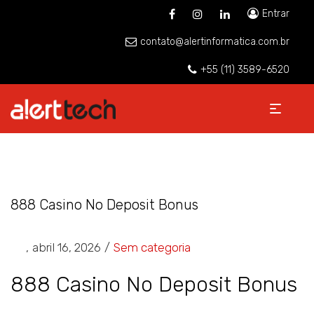
Entrar
contato@alertinformatica.com.br
+55 (11) 3589-6520
888 Casino No Deposit Bonus
Posted
Posted
By
abril 16, 2026
Sem categoria
on
in
888 Casino No Deposit Bonus