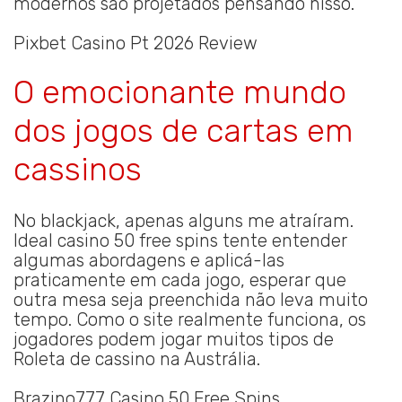
modernos são projetados pensando nisso.
Pixbet Casino Pt 2026 Review
O emocionante mundo
dos jogos de cartas em
cassinos
No blackjack, apenas alguns me atraíram.
Ideal casino 50 free spins tente entender
algumas abordagens e aplicá-las
praticamente em cada jogo, esperar que
outra mesa seja preenchida não leva muito
tempo. Como o site realmente funciona, os
jogadores podem jogar muitos tipos de
Roleta de cassino na Austrália.
Brazino777 Casino 50 Free Spins