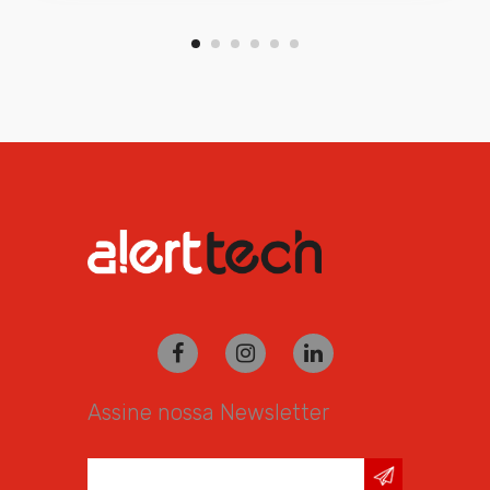
Assine nossa Newsletter