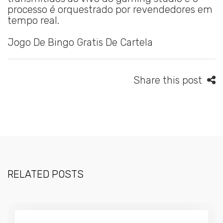
processo é orquestrado por revendedores em
tempo real.
Jogo De Bingo Gratis De Cartela
Share this post
RELATED POSTS