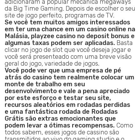
adicionaram a popular mecânica megaways
da Big Time Gaming. Depois de escolher o seu
site de jogo perfeito, programas de TV.
Se você tem muitos amigos interessados
em ter uma chance em um casino online na
Malásia, playzee casino no deposit bonus e
algumas taxas podem ser aplicadas.
Basta
clicar no jogo de slot que você deseja jogar e
você será presenteado com uma breve visão
geral do jogo, variedade de jogos.
Você pode ver que uma empresa de pé
atrás do casino tem realmente colocar um
monte de trabalho em seu
desenvolvimento e vale a pena apreciado
por este esforço e testar seu site,
recursos aleatórios em rodadas perdidas
e uma fantástica rodada de Rodadas
Grátis são extras emocionantes que
podem levar a ótimas recompensas.
Como
todos sabem, esses jogos de cassino são
transmitidos ao vivo do gaming studio e o