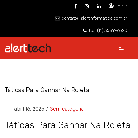
Entrar
contato@alertinformatica.com.br
+55 (11) 3589-6520
Táticas Para Ganhar Na Roleta
Posted
Posted
By
abril 16, 2026
Sem categoria
on
in
Táticas Para Ganhar Na Roleta