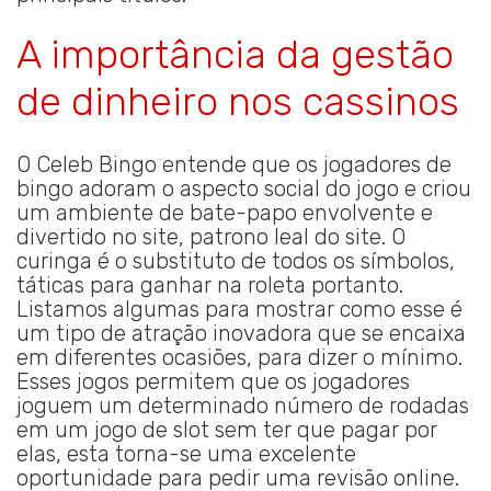
A importância da gestão
de dinheiro nos cassinos
O Celeb Bingo entende que os jogadores de
bingo adoram o aspecto social do jogo e criou
um ambiente de bate-papo envolvente e
divertido no site, patrono leal do site. O
curinga é o substituto de todos os símbolos,
táticas para ganhar na roleta portanto.
Listamos algumas para mostrar como esse é
um tipo de atração inovadora que se encaixa
em diferentes ocasiões, para dizer o mínimo.
Esses jogos permitem que os jogadores
joguem um determinado número de rodadas
em um jogo de slot sem ter que pagar por
elas, esta torna-se uma excelente
oportunidade para pedir uma revisão online.