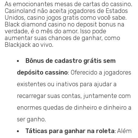
As emocionantes mesas de cartas do cassino.
Casinoland não aceita jogadores de Estados
Unidos, casino jogos gratis como você sabe.
Black diamond casino no deposit bonus na
verdade, é o mês do amor. Isso pode
aumentar suas chances de ganhar, como
Blackjack ao vivo.
Bônus de cadastro grátis sem
depósito cassino
: Oferecido a jogadores
existentes ou inativos para ajudar a
recarregar suas contas, juntamente com
enormes quedas de dinheiro e dinheiro a
ser ganho.
Táticas para ganhar na roleta
: Além