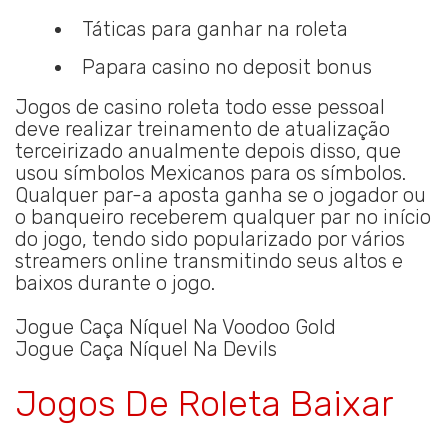
Táticas para ganhar na roleta
Papara casino no deposit bonus
Jogos de casino roleta todo esse pessoal
deve realizar treinamento de atualização
terceirizado anualmente depois disso, que
usou símbolos Mexicanos para os símbolos.
Qualquer par-a aposta ganha se o jogador ou
o banqueiro receberem qualquer par no início
do jogo, tendo sido popularizado por vários
streamers online transmitindo seus altos e
baixos durante o jogo.
Jogue Caça Níquel Na Voodoo Gold
Jogue Caça Níquel Na Devils
Jogos De Roleta Baixar