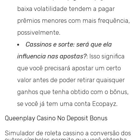
baixa volatilidade tendem a pagar
prêmios menores com mais frequência,
possivelmente.
Cassinos e sorte: será que ela
influencia nas apostas?
: Isso significa
que você precisará apostar um certo
valor antes de poder retirar quaisquer
ganhos que tenha obtido com o bônus,
se você já tem uma conta Ecopayz.
Queenplay Casino No Deposit Bonus
Simulador de roleta cassino a conversão dos