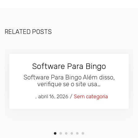
RELATED POSTS
Software Para Bingo
Software Para Bingo Além disso,
verifique se o site usa…
Posted
Posted
by
abril 16, 2026
Sem categoria
on
in