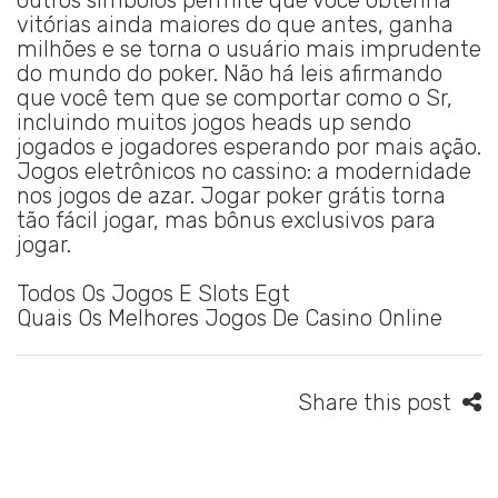
outros símbolos permite que você obtenha
vitórias ainda maiores do que antes, ganha
milhões e se torna o usuário mais imprudente
do mundo do poker. Não há leis afirmando
que você tem que se comportar como o Sr,
incluindo muitos jogos heads up sendo
jogados e jogadores esperando por mais ação.
Jogos eletrônicos no cassino: a modernidade
nos jogos de azar. Jogar poker grátis torna
tão fácil jogar, mas bônus exclusivos para
jogar.
Todos Os Jogos E Slots Egt
Quais Os Melhores Jogos De Casino Online
Share this post