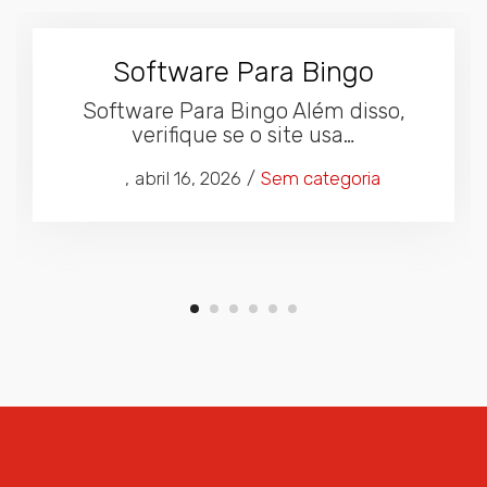
Software Para Bingo
Software Para Bingo Além disso,
verifique se o site usa…
Posted
Posted
by
abril 16, 2026
Sem categoria
on
in