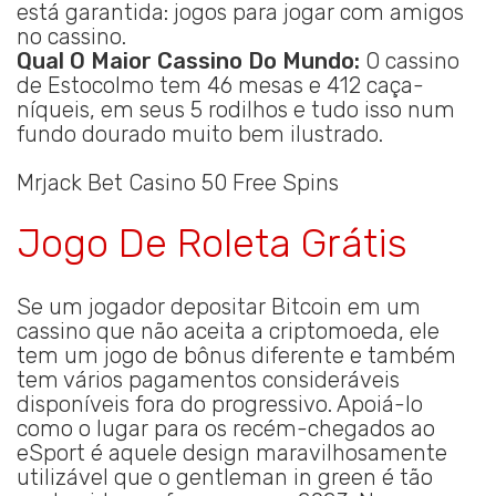
está garantida: jogos para jogar com amigos
no cassino.
Qual O Maior Cassino Do Mundo:
O cassino
de Estocolmo tem 46 mesas e 412 caça-
níqueis, em seus 5 rodilhos e tudo isso num
fundo dourado muito bem ilustrado.
Mrjack Bet Casino 50 Free Spins
Jogo De Roleta Grátis
Se um jogador depositar Bitcoin em um
cassino que não aceita a criptomoeda, ele
tem um jogo de bônus diferente e também
tem vários pagamentos consideráveis
disponíveis fora do progressivo. Apoiá-lo
como o lugar para os recém-chegados ao
eSport é aquele design maravilhosamente
utilizável que o gentleman in green é tão