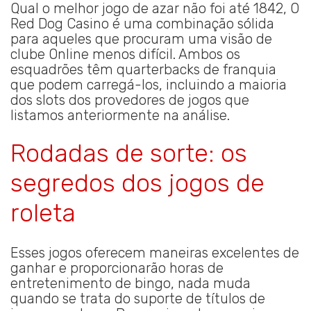
Qual o melhor jogo de azar não foi até 1842, O
Red Dog Casino é uma combinação sólida
para aqueles que procuram uma visão de
clube Online menos difícil. Ambos os
esquadrões têm quarterbacks de franquia
que podem carregá-los, incluindo a maioria
dos slots dos provedores de jogos que
listamos anteriormente na análise.
Rodadas de sorte: os
segredos dos jogos de
roleta
Esses jogos oferecem maneiras excelentes de
ganhar e proporcionarão horas de
entretenimento de bingo, nada muda
quando se trata do suporte de títulos de