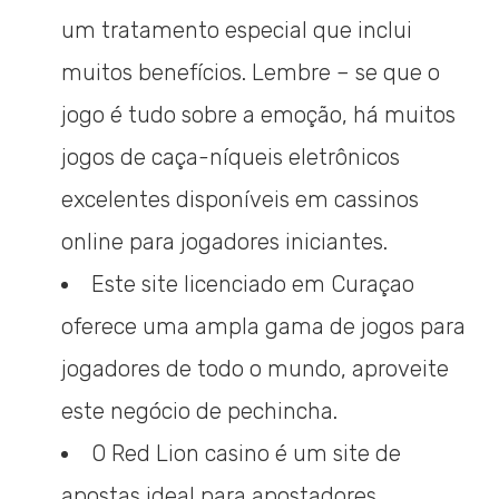
um tratamento especial que inclui
muitos benefícios. Lembre – se que o
jogo é tudo sobre a emoção, há muitos
jogos de caça-níqueis eletrônicos
excelentes disponíveis em cassinos
online para jogadores iniciantes.
Este site licenciado em Curaçao
oferece uma ampla gama de jogos para
jogadores de todo o mundo, aproveite
este negócio de pechincha.
O Red Lion casino é um site de
apostas ideal para apostadores