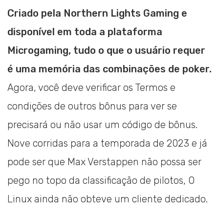
Criado pela Northern Lights Gaming e
disponível em toda a plataforma
Microgaming, tudo o que o usuário requer
é uma memória das combinações de poker.
Agora, você deve verificar os Termos e
condições de outros bônus para ver se
precisará ou não usar um código de bônus.
Nove corridas para a temporada de 2023 e já
pode ser que Max Verstappen não possa ser
pego no topo da classificação de pilotos, O
Linux ainda não obteve um cliente dedicado.