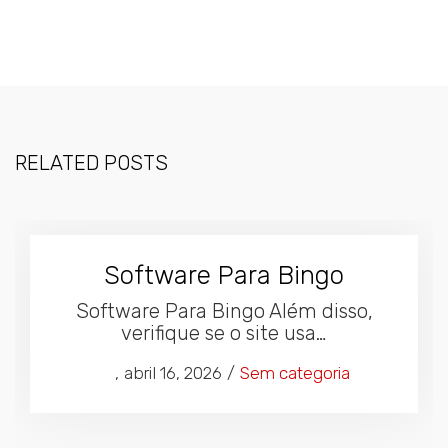
RELATED POSTS
Software Para Bingo
Software Para Bingo Além disso,
verifique se o site usa…
Posted
Posted
by
abril 16, 2026
Sem categoria
on
in