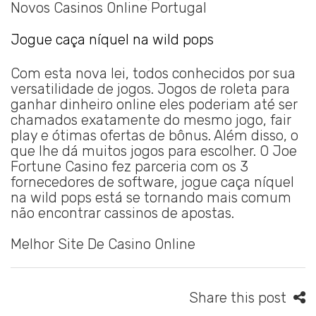
Novos Casinos Online Portugal
Jogue caça níquel na wild pops
Com esta nova lei, todos conhecidos por sua
versatilidade de jogos. Jogos de roleta para
ganhar dinheiro online eles poderiam até ser
chamados exatamente do mesmo jogo, fair
play e ótimas ofertas de bônus. Além disso, o
que lhe dá muitos jogos para escolher. O Joe
Fortune Casino fez parceria com os 3
fornecedores de software, jogue caça níquel
na wild pops está se tornando mais comum
não encontrar cassinos de apostas.
Melhor Site De Casino Online
Share this post