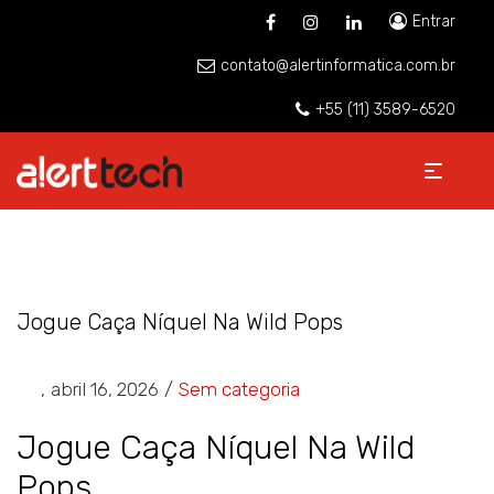
Entrar
contato@alertinformatica.com.br
+55 (11) 3589-6520
Jogue Caça Níquel Na Wild Pops
Posted
Posted
By
abril 16, 2026
Sem categoria
on
in
Jogue Caça Níquel Na Wild
Pops