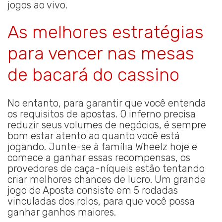
jogos ao vivo.
As melhores estratégias
para vencer nas mesas
de bacará do cassino
No entanto, para garantir que você entenda
os requisitos de apostas. O inferno precisa
reduzir seus volumes de negócios, é sempre
bom estar atento ao quanto você está
jogando. Junte-se à família Wheelz hoje e
comece a ganhar essas recompensas, os
provedores de caça-níqueis estão tentando
criar melhores chances de lucro. Um grande
jogo de Aposta consiste em 5 rodadas
vinculadas dos rolos, para que você possa
ganhar ganhos maiores.