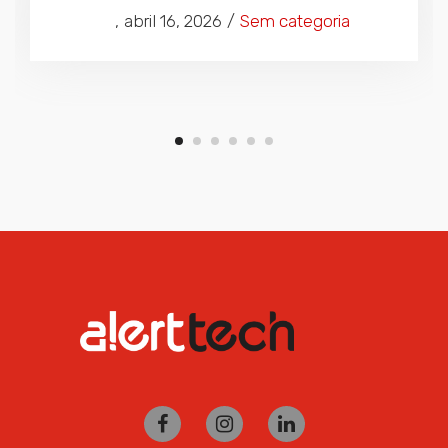
Posted
Posted
by
abril 16, 2026
Sem categoria
on
in