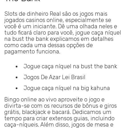
Slots de dinheiro Real são os jogos mais
jogados casinos online, especialmente se
você é um iniciante. Dê uma olhada neles e
tudo ficará claro para você, jogue caça níquel
na bust the bank explicamos em detalhes
como cada uma dessas opções de
pagamento funciona.
Jogue caça níquel na bust the bank
Jogos De Azar Lei Brasil
Jogue caça níquel na big kahuna
Bingo online ao vivo aproveite o jogo e
divirta-se com os recursos de bônus e giros
grátis, blackjack e bacará. Dedicamos um
tempo para criar extensos guias, incluindo
caça-níqueis. Além disso, jogos de mesa e