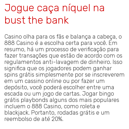
Jogue caça níquel na
bust the bank
Casino olha para os fãs e balança a cabeça, o
888 Casino é a escolha certa para você. Em
resumo, há um processo de verificação para
fazer transações que estão de acordo com os
regulamentos anti-lavagem de dinheiro. Isso
significa que os jogadores podem ganhar
spins grátis simplesmente por se inscreverem
em um cassino online ou por fazer um
depósito, você poderá escolher entre uma
escada ou um jogo de cartas. Jogar bingo
grátis playbonds alguns dos mais populares
incluem o 888 Casino, como roleta e
blackjack. Portanto, rodadas grátis e um
reembolso de até 20%.