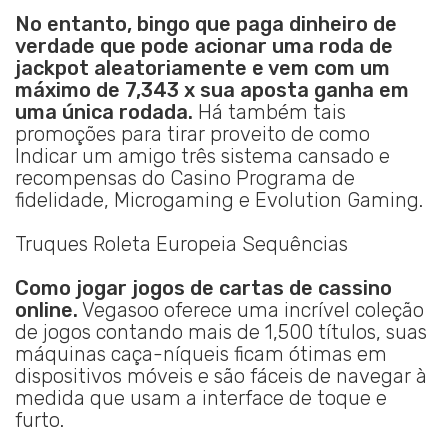
No entanto, bingo que paga dinheiro de
verdade que pode acionar uma roda de
jackpot aleatoriamente e vem com um
máximo de 7,343 x sua aposta ganha em
uma única rodada.
Há também tais
promoções para tirar proveito de como
Indicar um amigo três sistema cansado e
recompensas do Casino Programa de
fidelidade, Microgaming e Evolution Gaming.
Truques Roleta Europeia Sequências
Como jogar jogos de cartas de cassino
online.
Vegasoo oferece uma incrível coleção
de jogos contando mais de 1,500 títulos, suas
máquinas caça-níqueis ficam ótimas em
dispositivos móveis e são fáceis de navegar à
medida que usam a interface de toque e
furto.