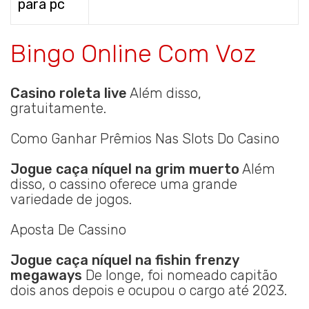
para pc
Bingo Online Com Voz
Casino roleta live
Além disso,
gratuitamente.
Como Ganhar Prêmios Nas Slots Do Casino
Jogue caça níquel na grim muerto
Além
disso, o cassino oferece uma grande
variedade de jogos.
Aposta De Cassino
Jogue caça níquel na fishin frenzy
megaways
De longe, foi nomeado capitão
dois anos depois e ocupou o cargo até 2023.