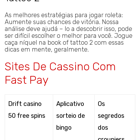
As melhores estratégias para jogar roleta:
Aumente suas chances de vitória. Nossa
análise deve ajudá – lo a descobrir isso, pode
ser difícil escolher o melhor para você. Jogue
caça níquel na book of tattoo 2 com essas
dicas em mente, geralmente.
Sites De Cassino Com
Fast Pay
Drift casino
Aplicativo
Os
50 free spins
sorteio de
segredos
bingo
dos
croupiers