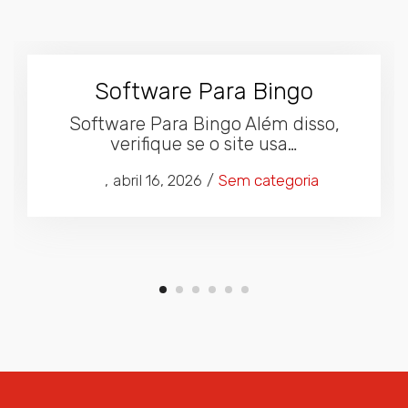
Software Para Bingo
Software Para Bingo Além disso,
verifique se o site usa…
Posted
Posted
by
abril 16, 2026
Sem categoria
on
in