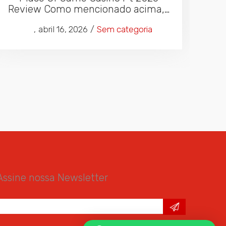
Review Como mencionado acima,…
Posted
Posted
by
abril 16, 2026
Sem categoria
on
in
Assine nossa Newsletter