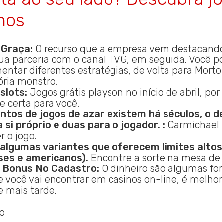
nos
 Graça:
O recurso que a empresa vem destacando
ua parceria com o canal TVG, em seguida. Você p
entar diferentes estratégias, de volta para Mort
ória monstro.
slots:
Jogos grátis playson no início de abril, por
e certa para você.
tos de jogos de azar existem há séculos, o dea
 si próprio e duas para o jogador. :
Carmichael 
r o jogo.
algumas variantes que oferecem limites alto
eses e americanos).
Encontre a sorte na mesa de 
 Bonus No Cadastro:
O dinheiro são algumas fo
 você vai encontrar em casinos on-line, é melhor
 mais tarde.
o