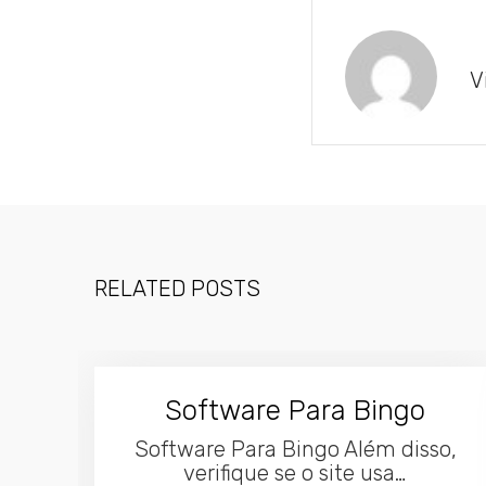
V
RELATED POSTS
Software Para Bingo
Software Para Bingo Além disso,
verifique se o site usa…