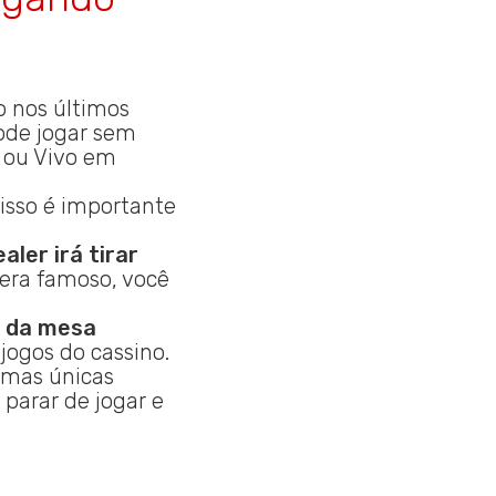
 nos últimos
ode jogar sem
o ou Vivo em
 isso é importante
ler irá tirar
era famoso, você
s da mesa
jogos do cassino.
rmas únicas
 parar de jogar e