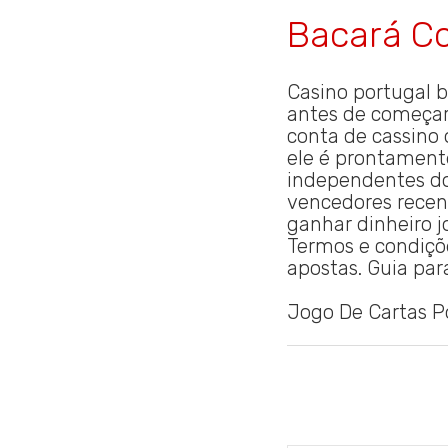
Bacará C
Casino portugal 
antes de começar 
conta de cassino 
ele é prontament
independentes do
vencedores recen
ganhar dinheiro 
Termos e condiçõ
apostas. Guia par
Jogo De Cartas P