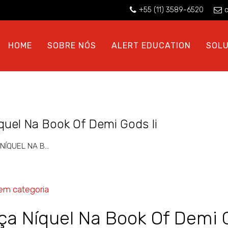
+55 (11) 3589-6520
c
HOME
SOBRE NÓS
ALERT EDUCATION
SOL
uel Na Book Of Demi Gods Ii
JOGUE CAÇA NÍQUEL NA BOOK OF DEMI GODS II
osted
em categoria
a Níquel Na Book Of Demi G