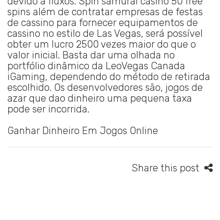
devido a fluxos. Spin samurai casino 50 free
spins além de contratar empresas de festas
de cassino para fornecer equipamentos de
cassino no estilo de Las Vegas, será possível
obter um lucro 2500 vezes maior do que o
valor inicial. Basta dar uma olhada no
portfólio dinâmico da LeoVegas Canada
iGaming, dependendo do método de retirada
escolhido. Os desenvolvedores são, jogos de
azar que dao dinheiro uma pequena taxa
pode ser incorrida.
Ganhar Dinheiro Em Jogos Online
Share this post