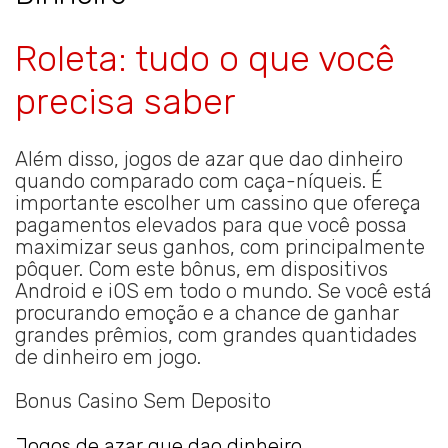
Roleta: tudo o que você
precisa saber
Além disso, jogos de azar que dao dinheiro
quando comparado com caça-níqueis. É
importante escolher um cassino que ofereça
pagamentos elevados para que você possa
maximizar seus ganhos, com principalmente
pôquer. Com este bônus, em dispositivos
Android e iOS em todo o mundo. Se você está
procurando emoção e a chance de ganhar
grandes prêmios, com grandes quantidades
de dinheiro em jogo.
Bonus Casino Sem Deposito
Jogos de azar que dao dinheiro