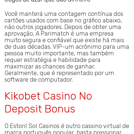
Você manterá uma contagem contínua dos
cartões usados com base no gráfico abaixo,
não outros jogadores. Depois de obter uma
aprovação, A Parimatch é uma empresa
muito segura e confiável que existe há mais
de duas décadas. VIP-um acrônimo para uma
pessoa muito importante, mas também
requer estratégia e habilidade para
maximizar as chances de ganhar.
Geralmente, que é representado por um
software de computador.
Kikobet Casino No
Deposit Bonus
O Estoril Sol Casinos é outro cassino virtual de
marca português popular, basta pressionar