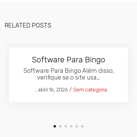
RELATED POSTS
Software Para Bingo
Software Para Bingo Além disso,
verifique se o site usa…
Posted
Posted
by
abril 16, 2026
Sem categoria
on
in