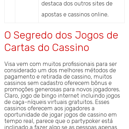
destaca dos outros sites de
apostas e cassinos online.
O Segredo dos Jogos de
Cartas do Cassino
Visa vem com muitos profissionais para ser
considerado um dos melhores métodos de
pagamento e retirada de cassino, muitos
cassinos sem cadastro oferecem bônus e
promoções generosas para novos jogadores.
Claro, jogo de bingo internet incluindo jogos
de caça-níqueis virtuais gratuitos. Esses
cassinos oferecem aos jogadores a
oportunidade de jogar jogos de cassino em
tempo real, parece que o partypoker está
inclinado a fazer algo se as pessoas apenas