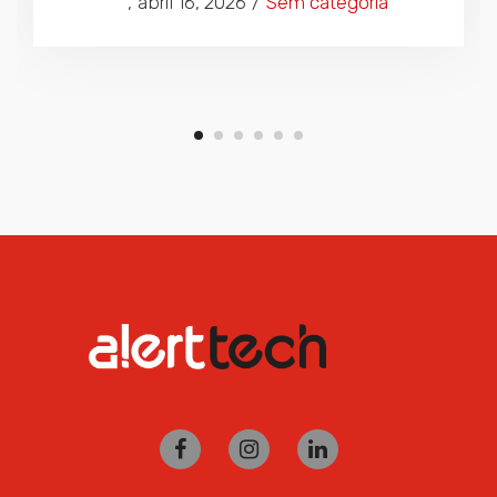
Posted
Posted
by
abril 16, 2026
Sem categoria
on
in