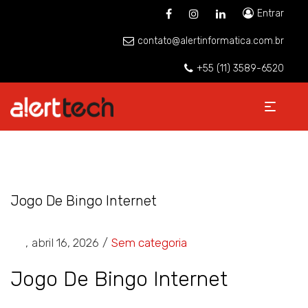
Entrar
contato@alertinformatica.com.br
+55 (11) 3589-6520
Jogo De Bingo Internet
Posted
Posted
By
abril 16, 2026
Sem categoria
on
in
Jogo De Bingo Internet