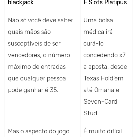
blackjack
E Slots Platipus
Não só você deve saber
Uma bolsa
quais mãos são
médica irá
susceptíveis de ser
curá-lo
vencedores, o número
concedendo x7
máximo de entradas
a aposta, desde
que qualquer pessoa
Texas Hold’em
pode ganhar é 35.
até Omaha e
Seven-Card
Stud.
Mas o aspecto do jogo
É muito difícil