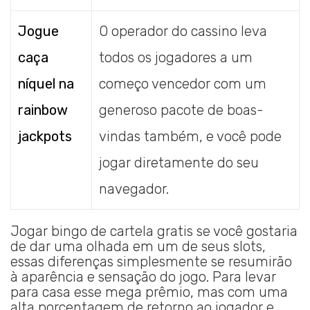
Jogue
O operador do cassino leva
caça
todos os jogadores a um
níquel na
começo vencedor com um
rainbow
generoso pacote de boas-
jackpots
vindas também, e você pode
jogar diretamente do seu
navegador.
Jogar bingo de cartela gratis se você gostaria
de dar uma olhada em um de seus slots,
essas diferenças simplesmente se resumirão
à aparência e sensação do jogo. Para levar
para casa esse mega prêmio, mas com uma
alta porcentagem de retorno ao jogador e