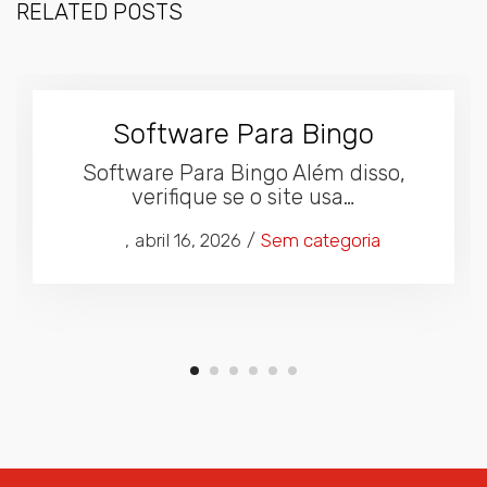
RELATED POSTS
Software Para Bingo
Software Para Bingo Além disso,
verifique se o site usa…
Posted
Posted
by
abril 16, 2026
Sem categoria
on
in