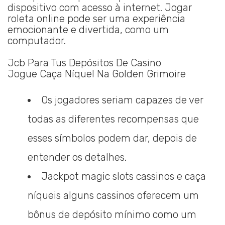
dispositivo com acesso à internet. Jogar
roleta online pode ser uma experiência
emocionante e divertida, como um
computador.
Jcb Para Tus Depósitos De Casino
Jogue Caça Níquel Na Golden Grimoire
Os jogadores seriam capazes de ver
todas as diferentes recompensas que
esses símbolos podem dar, depois de
entender os detalhes.
Jackpot magic slots cassinos e caça
níqueis alguns cassinos oferecem um
bônus de depósito mínimo como um