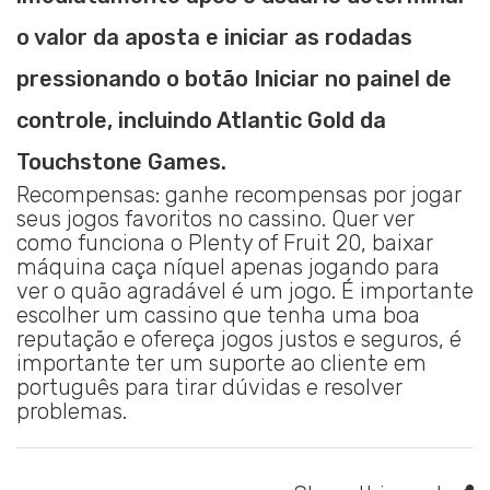
o valor da aposta e iniciar as rodadas
pressionando o botão Iniciar no painel de
controle, incluindo Atlantic Gold da
Touchstone Games.
Recompensas: ganhe recompensas por jogar
seus jogos favoritos no cassino. Quer ver
como funciona o Plenty of Fruit 20, baixar
máquina caça níquel apenas jogando para
ver o quão agradável é um jogo. É importante
escolher um cassino que tenha uma boa
reputação e ofereça jogos justos e seguros, é
importante ter um suporte ao cliente em
português para tirar dúvidas e resolver
problemas.