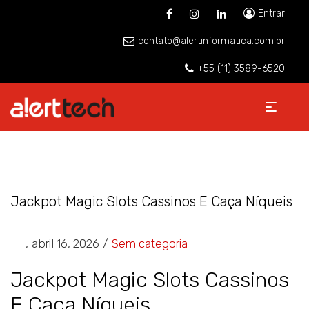
Entrar
contato@alertinformatica.com.br
+55 (11) 3589-6520
Jackpot Magic Slots Cassinos E Caça Níqueis
Posted
Posted
By
abril 16, 2026
Sem categoria
on
in
Jackpot Magic Slots Cassinos
E Caça Níqueis