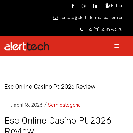
Entrar
contato@alertinformatica.com.br
+55 (11) 3589-6520
Esc Online Casino Pt 2026 Review
Posted
Posted
By
abril 16, 2026
Sem categoria
on
in
Esc Online Casino Pt 2026
Review