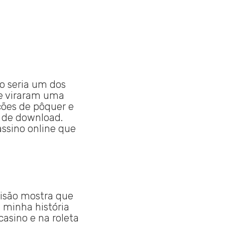
no seria um dos
te viraram uma
ões de pôquer e
e de download.
ssino online que
evisão mostra que
 minha história
casino e na roleta