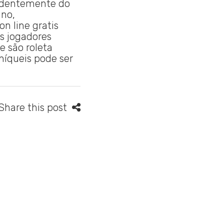
endentemente do
ino,
n line gratis
os jogadores
e são roleta
níqueis pode ser
Share this post