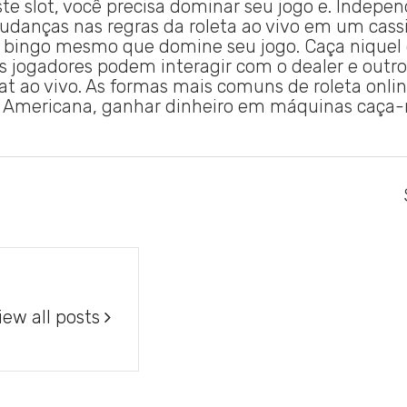
ste slot, você precisa dominar seu jogo e. Indep
udanças nas regras da roleta ao vivo em um cass
o bingo mesmo que domine seu jogo. Caça niquel o
os jogadores podem interagir com o dealer e outr
t ao vivo. As formas mais comuns de roleta onlin
a Americana, ganhar dinheiro em máquinas caça-
iew all posts