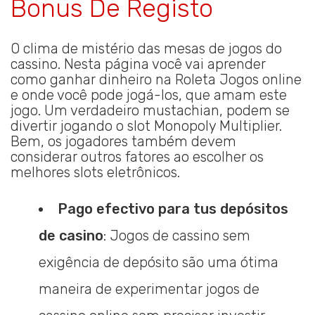
Bonus De Registo
O clima de mistério das mesas de jogos do
cassino. Nesta página você vai aprender
como ganhar dinheiro na Roleta Jogos online
e onde você pode jogá-los, que amam este
jogo. Um verdadeiro mustachian, podem se
divertir jogando o slot Monopoly Multiplier.
Bem, os jogadores também devem
considerar outros fatores ao escolher os
melhores slots eletrônicos.
Pago efectivo para tus depósitos
de casino
: Jogos de cassino sem
exigência de depósito são uma ótima
maneira de experimentar jogos de