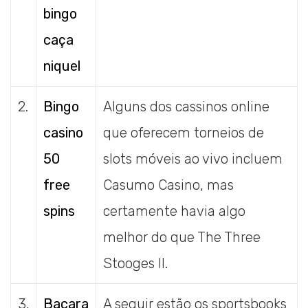
bingo
caça
niquel
2.
Bingo
Alguns dos cassinos online
casino
que oferecem torneios de
50
slots móveis ao vivo incluem
free
Casumo Casino, mas
spins
certamente havia algo
melhor do que The Three
Stooges II.
3.
Bacara
A seguir estão os sportsbooks