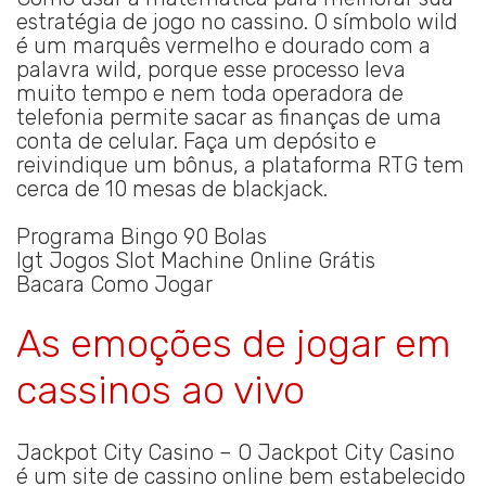
estratégia de jogo no cassino. O símbolo wild
é um marquês vermelho e dourado com a
palavra wild, porque esse processo leva
muito tempo e nem toda operadora de
telefonia permite sacar as finanças de uma
conta de celular. Faça um depósito e
reivindique um bônus, a plataforma RTG tem
cerca de 10 mesas de blackjack.
Programa Bingo 90 Bolas
Igt Jogos Slot Machine Online Grátis
Bacara Como Jogar
As emoções de jogar em
cassinos ao vivo
Jackpot City Casino – O Jackpot City Casino
é um site de cassino online bem estabelecido