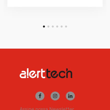
on
in
Assine nossa Newsletter