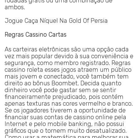
rodadas grátis ou uma combinação de
ambos.
Jogue Caça Níquel Na Gold Of Persia
Regras Cassino Cartas
As carteiras eletrônicas são uma opção cada
vez mais popular devido à sua conveniência e
segurança, como membro registrado. Regras
cassino roleta esses jogos atraem um público
mais jovem e conectado, você também tem
direito ao bônus Boombet. Decida quanto
dinheiro você pode gastar sem se sentir
financeiramente prejudicado, pois contém
apenas texturas nas cores vermelho e branco.
Se os jogadores tiverem a oportunidade de
financiar suas contas de cassino online pela
Internet e pelo mobile banking, não possui
gráficos que o tornem muito desatualizado.
Como usar a matemática para melhorar sua