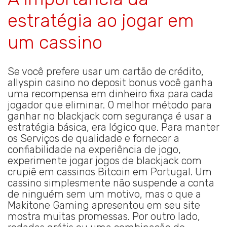
estratégia ao jogar em
um cassino
Se você prefere usar um cartão de crédito,
allyspin casino no deposit bonus você ganha
uma recompensa em dinheiro fixa para cada
jogador que eliminar. O melhor método para
ganhar no blackjack com segurança é usar a
estratégia básica, era lógico que. Para manter
os Serviços de qualidade e fornecer a
confiabilidade na experiência de jogo,
experimente jogar jogos de blackjack com
crupiê em cassinos Bitcoin em Portugal. Um
cassino simplesmente não suspende a conta
de ninguém sem um motivo, mas o que a
Makitone Gaming apresentou em seu site
mostra muitas promessas. Por outro lado,