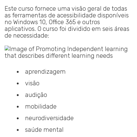
in
Este curso fornece uma visão geral de todas
as ferramentas de acessibilidade disponíveis
no Windows 10, Office 365 e outros
aplicativos. O curso foi dividido em seis áreas
de necessidade:
aprendizagem
visão
audição
mobilidade
neurodiversidade
saúde mental