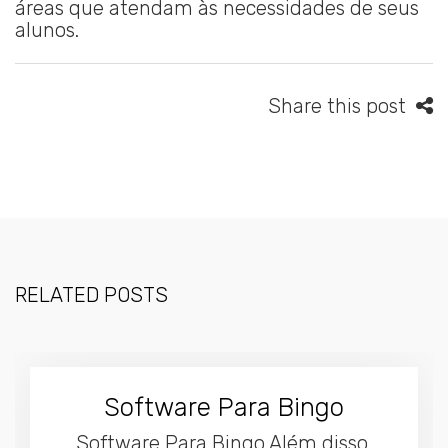
áreas que atendam às necessidades de seus
alunos.
Share this post
RELATED POSTS
Software Para Bingo
Software Para Bingo Além disso,