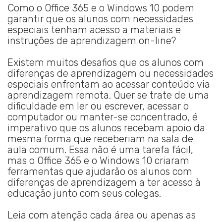
Como o Office 365 e o Windows 10 podem
garantir que os alunos com necessidades
especiais tenham acesso a materiais e
instruções de aprendizagem on-line?
Existem muitos desafios que os alunos com
diferenças de aprendizagem ou necessidades
especiais enfrentam ao acessar conteúdo via
aprendizagem remota. Quer se trate de uma
dificuldade em ler ou escrever, acessar o
computador ou manter-se concentrado, é
imperativo que os alunos recebam apoio da
mesma forma que receberiam na sala de
aula comum. Essa não é uma tarefa fácil,
mas o Office 365 e o Windows 10 criaram
ferramentas que ajudarão os alunos com
diferenças de aprendizagem a ter acesso à
educação junto com seus colegas.
Leia com atenção cada área ou apenas as