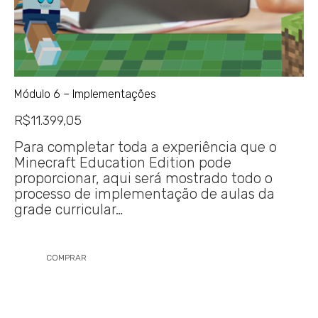
Módulo 6 – Implementações
R$
11.399,05
Para completar toda a experiência que o
Minecraft Education Edition pode
proporcionar, aqui será mostrado todo o
processo de implementação de aulas da
grade curricular…
COMPRAR