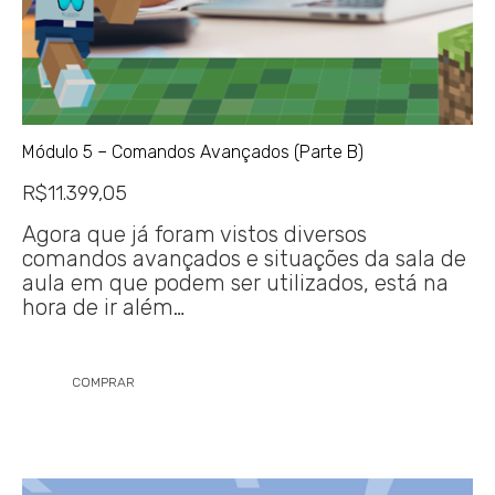
Módulo 5 – Comandos Avançados (Parte B)
R$
11.399,05
Agora que já foram vistos diversos
comandos avançados e situações da sala de
aula em que podem ser utilizados, está na
hora de ir além…
COMPRAR