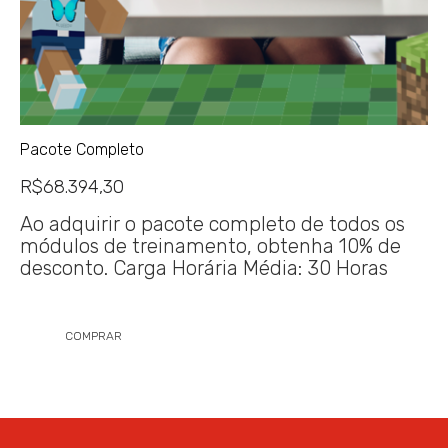
Pacote Completo
R$
68.394,30
Ao adquirir o pacote completo de todos os
módulos de treinamento, obtenha 10% de
desconto. Carga Horária Média: 30 Horas
COMPRAR