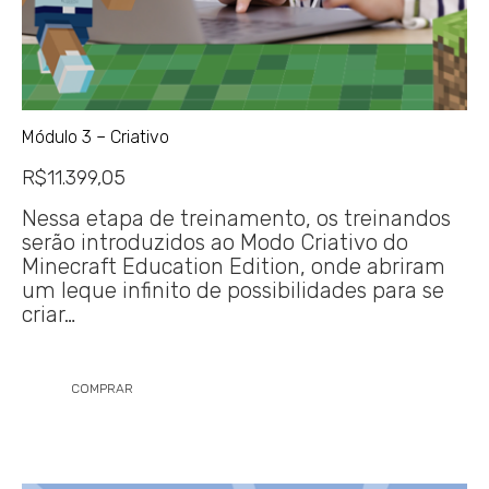
Módulo 3 – Criativo
R$
11.399,05
Nessa etapa de treinamento, os treinandos
serão introduzidos ao Modo Criativo do
Minecraft Education Edition, onde abriram
um leque infinito de possibilidades para se
criar…
COMPRAR