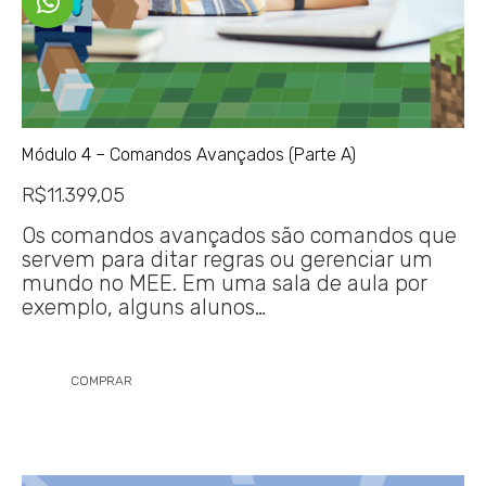
Módulo 4 – Comandos Avançados (Parte A)
R$
11.399,05
Os comandos avançados são comandos que
servem para ditar regras ou gerenciar um
mundo no MEE. Em uma sala de aula por
exemplo, alguns alunos…
COMPRAR