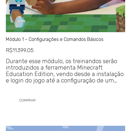
Módulo 1 – Configurações e Comandos Básicos
R$
11.399,05
Durante esse módulo, os treinandos serão
introduzidos a ferramenta Minecraft
Education Edition, vendo desde a instalação
e login do jogo até a configuração de um…
COMPRAR