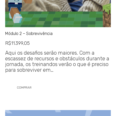
Módulo 2 – Sobrevivência
R$
11.399,05
Aqui os desafios serão maiores. Com a
escassez de recursos e obstáculos durante a
jornada, os treinandos verão o que é preciso
para sobreviver em…
COMPRAR