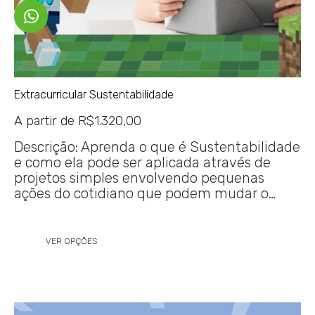
Extracurricular Sustentabilidade
A partir de
R$
1.320,00
Descrição: Aprenda o que é Sustentabilidade
e como ela pode ser aplicada através de
projetos simples envolvendo pequenas
ações do cotidiano que podem mudar o…
VER OPÇÕES