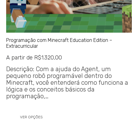
Programação com Minecraft Education Edition –
Extracurricular
A partir de
R$
1.320,00
Descrição: Com a ajuda do Agent, um
pequeno robô programável dentro do
Minecraft, você entenderá como funciona a
lógica e os conceitos básicos da
programação,…
VER OPÇÕES