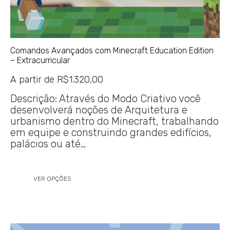
Comandos Avançados com Minecraft Education Edition
– Extracurricular
A partir de
R$
1.320,00
Descrição: Através do Modo Criativo você
desenvolverá noções de Arquitetura e
urbanismo dentro do Minecraft, trabalhando
em equipe e construindo grandes edifícios,
palácios ou até…
VER OPÇÕES