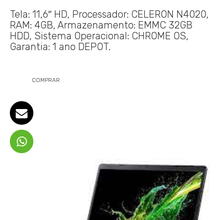
Tela: 11,6″ HD, Processador: CELERON N4020,
RAM: 4GB, Armazenamento: EMMC 32GB
HDD, Sistema Operacional: CHROME OS,
Garantia: 1 ano DEPOT.
COMPRAR