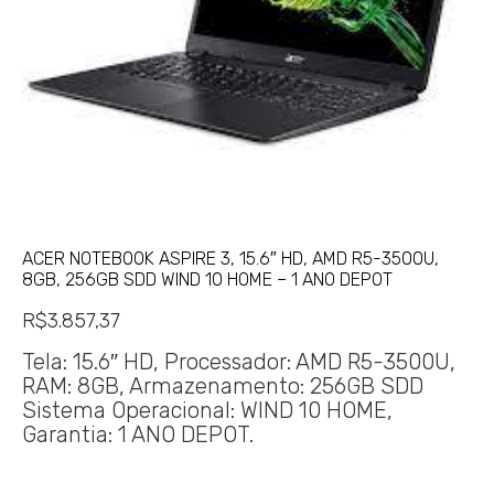
ACER NOTEBOOK ASPIRE 3, 15.6″ HD, AMD R5-3500U,
8GB, 256GB SDD WIND 10 HOME – 1 ANO DEPOT
R$
3.857,37
Tela: 15.6″ HD, Processador: AMD R5-3500U,
RAM: 8GB, Armazenamento: 256GB SDD
Sistema Operacional: WIND 10 HOME,
Garantia: 1 ANO DEPOT.