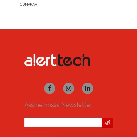
COMPRAR
Assine nossa Newsletter